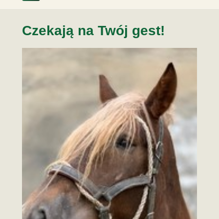
Czekają na Twój gest!