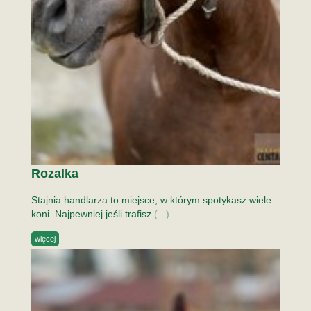
Rozalka
Stajnia handlarza to miejsce, w którym spotykasz wiele
koni. Najpewniej jeśli trafisz
(...)
więcej