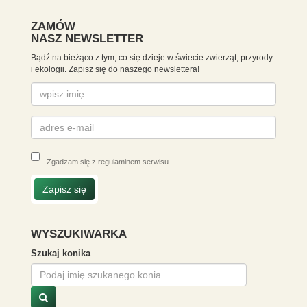
ZAMÓW
NASZ NEWSLETTER
Bądź na bieżąco z tym, co się dzieje w świecie zwierząt, przyrody
i ekologii. Zapisz się do naszego newslettera!
Zgadzam się z
regulaminem serwisu
.
Zapisz się
WYSZUKIWARKA
Szukaj konika