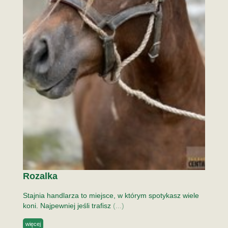
Rozalka
Stajnia handlarza to miejsce, w którym spotykasz wiele
koni. Najpewniej jeśli trafisz
(...)
więcej