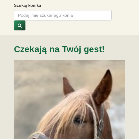
Szukaj konika
Czekają na Twój gest!