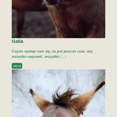
Galia
Często wydaje nam się, że jest jeszcze czas, aby
wszystko naprawić, wszystko
(...)
więcej