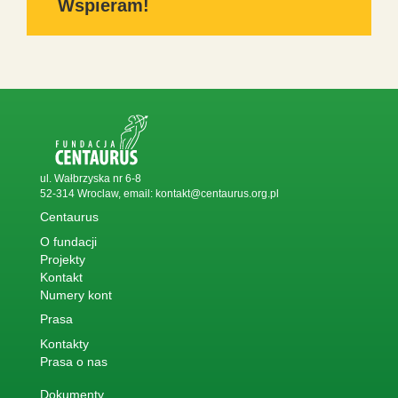
Wspieram!
ul. Wałbrzyska nr 6-8
52-314 Wroclaw, email:
kontakt@centaurus.org.pl
Centaurus
O fundacji
Projekty
Kontakt
Numery kont
Prasa
Kontakty
Prasa o nas
Dokumenty