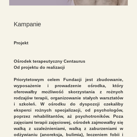
Kampanie
Projekt
Ośrodek terapeutyczny Centaurus
Od projektu do realizacji
Priorytetowym celem Fundacji jest zbudowanie,
wyposażenie i prowadzenie ośrodka, który
oferowałby możliwość skorzystania z rożnych
rodzajów terapii, organizowanie stałych warsztatów
i szkoleń. W ośrodku do dyspozcji czekaliby
eksperci rożnych specjalizacji, od psychologów,
poprzez rehabilitantów, aż psychotroników. Poza
zajęciami terapii zajęciowej, ośrodek zajmowałby się
walką z uzależnieniami, walką z zaburzeniami w
odżywianiu (anoreksja, bulimia), leczeniem fobii i