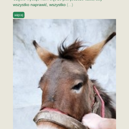
wszystko naprawić, wszystko
(...)
więcej