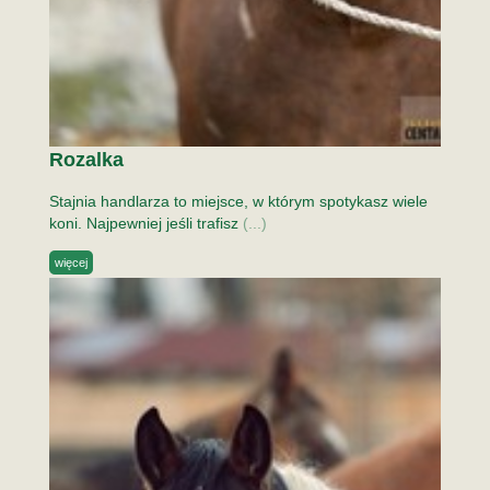
Rozalka
Stajnia handlarza to miejsce, w którym spotykasz wiele
koni. Najpewniej jeśli trafisz
(...)
więcej