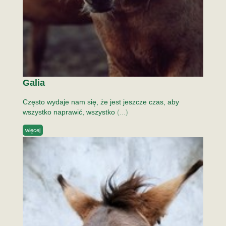
Galia
Często wydaje nam się, że jest jeszcze czas, aby
wszystko naprawić, wszystko
(...)
więcej