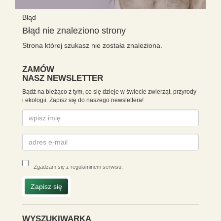
Błąd
Błąd nie znaleziono strony
Strona której szukasz nie została znaleziona.
ZAMÓW
NASZ NEWSLETTER
Bądź na bieżąco z tym, co się dzieje w świecie zwierząt, przyrody
i ekologii. Zapisz się do naszego newslettera!
Zgadzam się z
regulaminem serwisu
.
Zapisz się
WYSZUKIWARKA