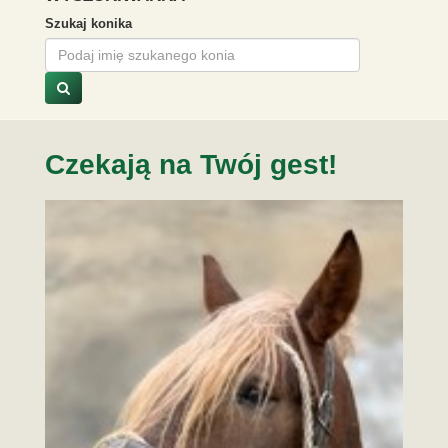
Szukaj konika
Czekają na Twój gest!