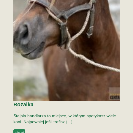
Rozalka
Stajnia handlarza to miejsce, w którym spotykasz wiele
koni. Najpewniej jeśli trafisz
(...)
więcej