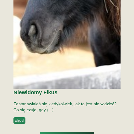
Niewidomy Fikus
Zastanawiałeś się kiedykolwiek, jak to jest nie widzieć?
Co się czuje, gdy
(...)
więcej