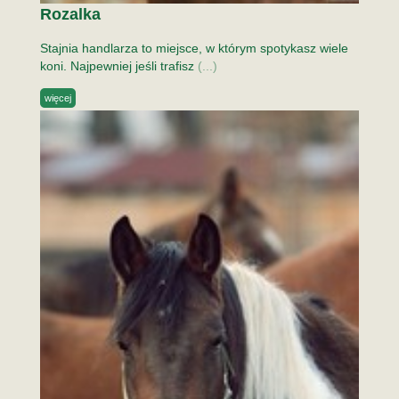
Rozalka
Stajnia handlarza to miejsce, w którym spotykasz wiele
koni. Najpewniej jeśli trafisz
(...)
więcej