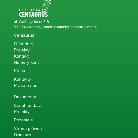
ul. Wałbrzyska nr 6-8
52-314 Wroclaw, email:
kontakt@centaurus.org.pl
Centaurus
O fundacji
Projekty
Kontakt
Numery kont
Prasa
Kontakty
Prasa o nas
Dokumenty
Statut fundacji
Projekty
Pozostałe
Strona główna
Działacze