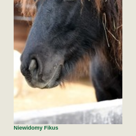
Niewidomy Fikus