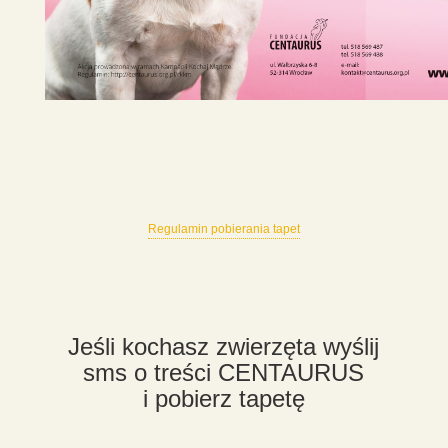
Regulamin pobierania tapet
Jeśli kochasz zwierzęta wyślij
sms o treści CENTAURUS
i pobierz tapetę