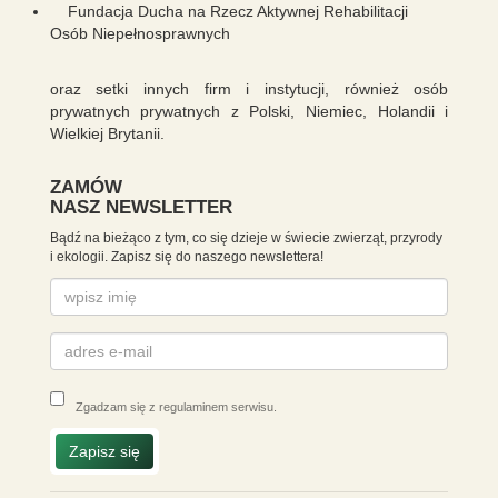
Fundacja Ducha na Rzecz Aktywnej Rehabilitacji
Osób Niepełnosprawnych
oraz setki innych firm i instytucji, również osób
prywatnych prywatnych z Polski, Niemiec, Holandii i
Wielkiej Brytanii.
ZAMÓW
NASZ NEWSLETTER
Bądź na bieżąco z tym, co się dzieje w świecie zwierząt, przyrody
i ekologii. Zapisz się do naszego newslettera!
Zgadzam się z
regulaminem serwisu
.
Zapisz się