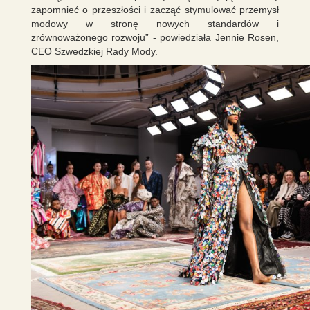
zapomnieć o przeszłości i zacząć stymulować przemysł
modowy w stronę nowych standardów i
zrównoważonego rozwoju” - powiedziała Jennie Rosen,
CEO Szwedzkiej Rady Mody.