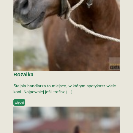
Rozalka
Stajnia handlarza to miejsce, w którym spotykasz wiele
koni. Najpewniej jeśli trafisz
(...)
więcej