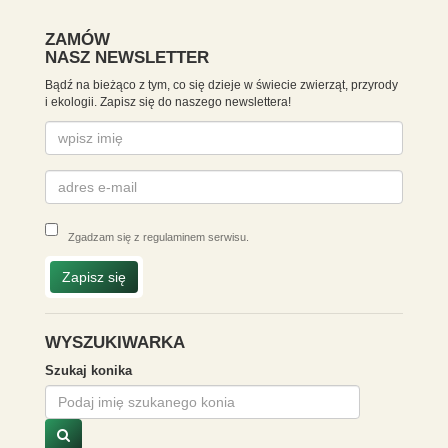
ZAMÓW
NASZ NEWSLETTER
Bądź na bieżąco z tym, co się dzieje w świecie zwierząt, przyrody
i ekologii. Zapisz się do naszego newslettera!
Zgadzam się z
regulaminem serwisu
.
Zapisz się
WYSZUKIWARKA
Szukaj konika