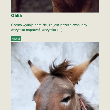
Galia
Często wydaje nam się, że jest jeszcze czas, aby
wszystko naprawić, wszystko
(...)
więcej