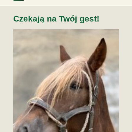
Czekają na Twój gest!