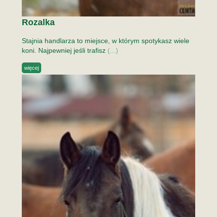
Rozalka
Stajnia handlarza to miejsce, w którym spotykasz wiele
koni. Najpewniej jeśli trafisz
(...)
więcej