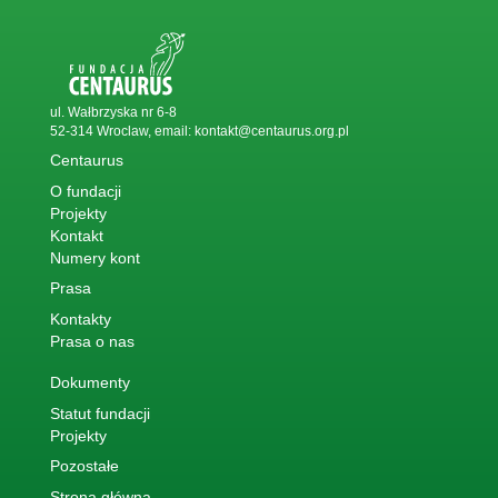
ul. Wałbrzyska nr 6-8
52-314 Wroclaw, email:
kontakt@centaurus.org.pl
Centaurus
O fundacji
Projekty
Kontakt
Numery kont
Prasa
Kontakty
Prasa o nas
Dokumenty
Statut fundacji
Projekty
Pozostałe
Strona główna