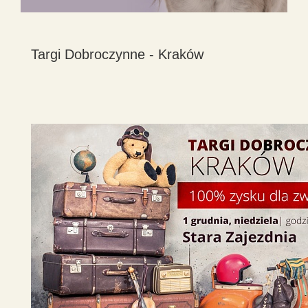
Targi Dobroczynne - Kraków