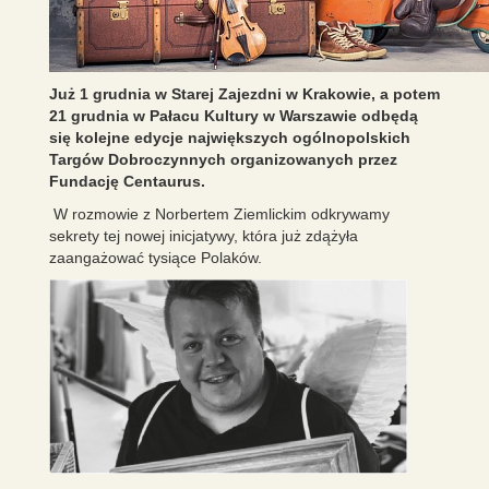
Już 1 grudnia w Starej Zajezdni w Krakowie, a potem
21 grudnia w Pałacu Kultury w Warszawie odbędą
się kolejne edycje największych ogólnopolskich
Targów Dobroczynnych organizowanych przez
Fundację Centaurus.
W rozmowie z Norbertem Ziemlickim odkrywamy
sekrety tej nowej inicjatywy, która już zdążyła
zaangażować tysiące Polaków.