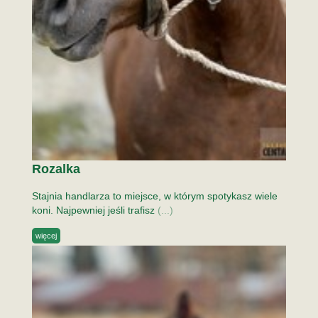
Rozalka
Stajnia handlarza to miejsce, w którym spotykasz wiele
koni. Najpewniej jeśli trafisz
(...)
więcej