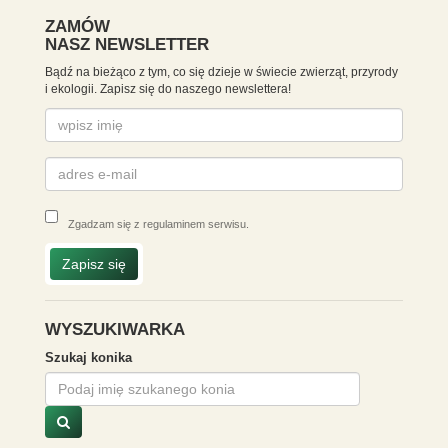
ZAMÓW
NASZ NEWSLETTER
Bądź na bieżąco z tym, co się dzieje w świecie zwierząt, przyrody
i ekologii. Zapisz się do naszego newslettera!
Zgadzam się z
regulaminem serwisu
.
Zapisz się
WYSZUKIWARKA
Szukaj konika