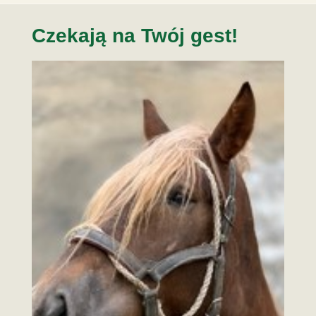
Czekają na Twój gest!