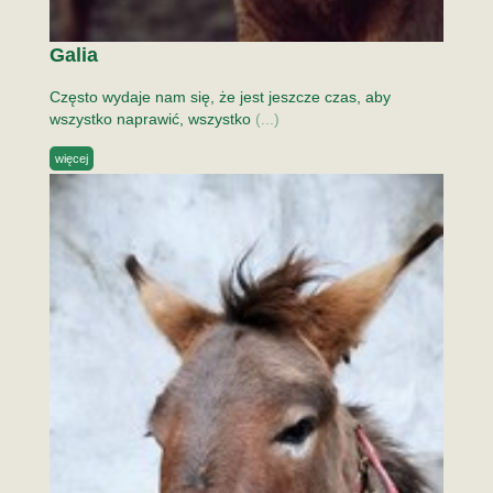
Galia
Często wydaje nam się, że jest jeszcze czas, aby
wszystko naprawić, wszystko
(...)
więcej